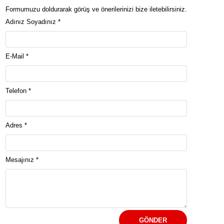
Formumuzu doldurarak görüş ve önerilerinizi bize iletebilirsiniz.
Adınız Soyadınız *
E-Mail *
Telefon *
Adres *
Mesajınız *